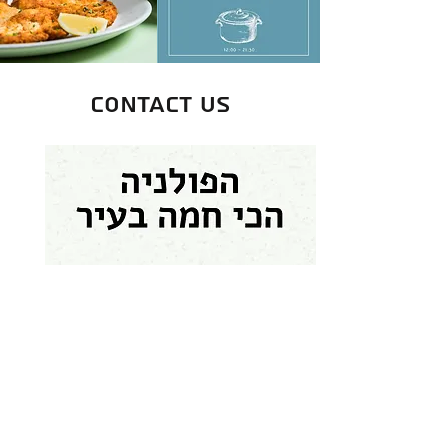
Contact us