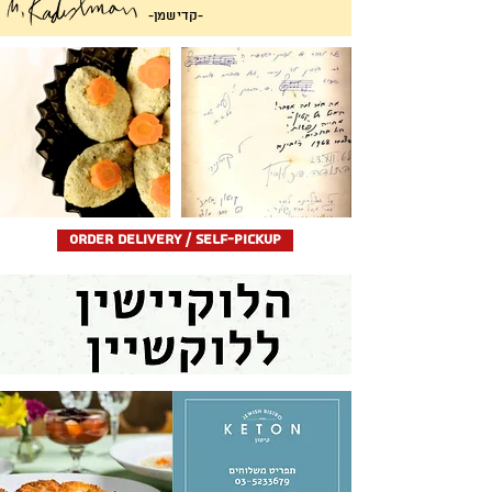
-קדישמן-
Order delivery / self-pickup