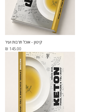
קיטון - אוכל תרבות ועיר
מחיר