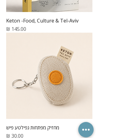
Keton -Food, Culture & Tel-Aviv
מחיר
מחזיק מפתחות גפילטע פיש
מחיר