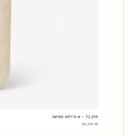
תיק בד - א גרויסע מציאה
Цена
30,00 ₪