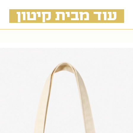
עוד מבית קיטון