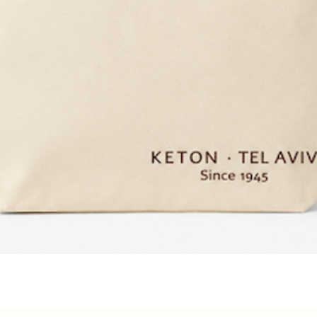
Быстрый просмотр